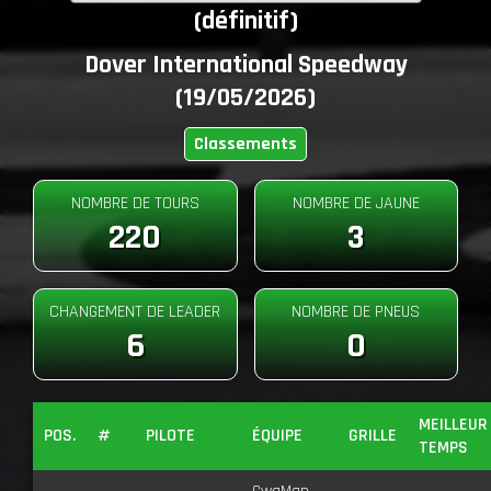
(définitif)
Dover International Speedway
(19/05/2026)
Classements
NOMBRE DE TOURS
NOMBRE DE JAUNE
220
3
CHANGEMENT DE LEADER
NOMBRE DE PNEUS
6
0
MEILLEUR
POS.
#
PILOTE
ÉQUIPE
GRILLE
TEMPS