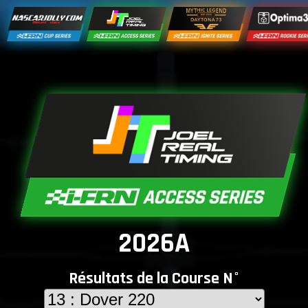
2026A
Résultats de la Course N°