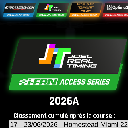
2026A
Classement cumulé après la course :