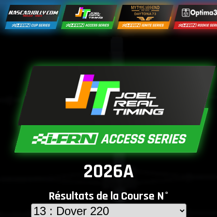
2026A
Résultats de la Course N°