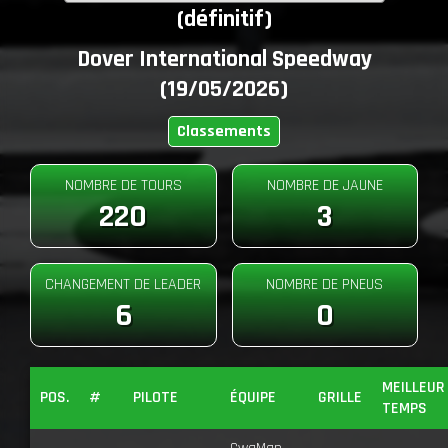
(définitif)
Dover International Speedway
(19/05/2026)
Classements
NOMBRE DE TOURS
NOMBRE DE JAUNE
220
3
CHANGEMENT DE LEADER
NOMBRE DE PNEUS
6
0
MEILLEUR
POS.
#
PILOTE
ÉQUIPE
GRILLE
TEMPS