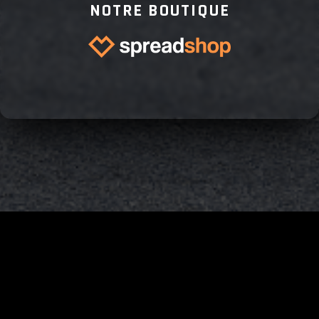
NOTRE BOUTIQUE