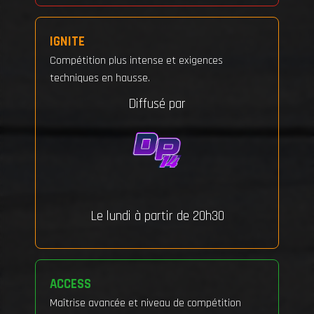
IGNITE
Compétition plus intense et exigences
techniques en hausse.
Diffusé par
Le lundi à partir de 20h30
ACCESS
Maîtrise avancée et niveau de compétition