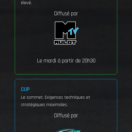
élevé.
Diffusé par
Le mardi à partir de 20h30
CUP
Le sommet. Exigences techniques et
stratégiques maximales.
Diffusé par