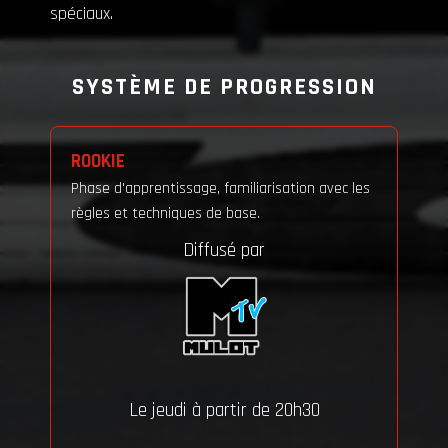
spéciaux.
SYSTÈME DE PROGRESSION
ROOKIE
Phase d'apprentissage, familiarisation avec les
règles et techniques de base.
Diffusé par
Le jeudi à partir de 20h30