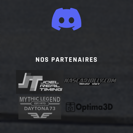
NOS PARTENAIRES