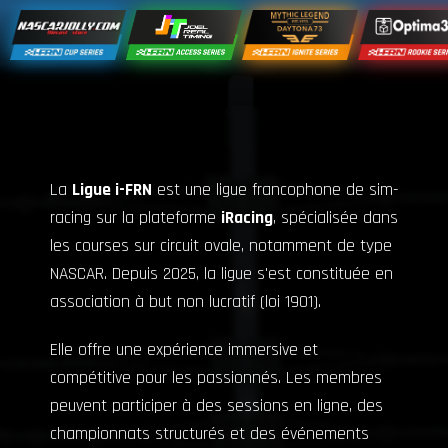
La
Ligue i-FRN
est une ligue francophone de sim-
racing sur la plateforme
iRacing
, spécialisée dans
les courses sur circuit ovale, notamment de type
NASCAR. Depuis 2025, la ligue s'est constituée en
association à but non lucratif (loi 1901).
Elle offre une expérience immersive et
compétitive pour les passionnés. Les membres
peuvent participer à des sessions en ligne, des
championnats structurés et des événements