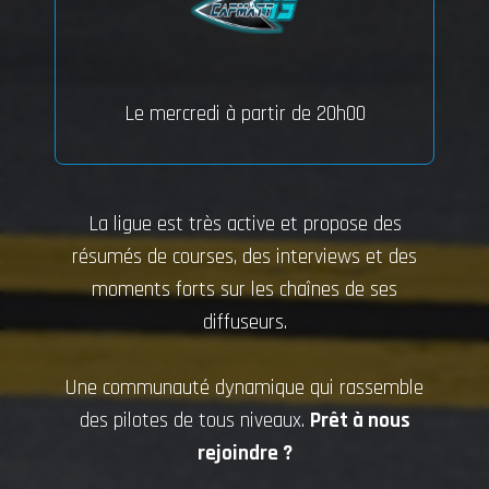
Le mercredi à partir de 20h00
La ligue est très active et propose des
résumés de courses, des interviews et des
moments forts sur les chaînes de ses
diffuseurs.
Une communauté dynamique qui rassemble
des pilotes de tous niveaux.
Prêt à nous
rejoindre ?