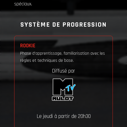
spéciaux.
SYSTÈME DE PROGRESSION
ROOKIE
Phase d'apprentissage, familiarisation avec les
règles et techniques de base.
Diffusé par
Le jeudi à partir de 20h30