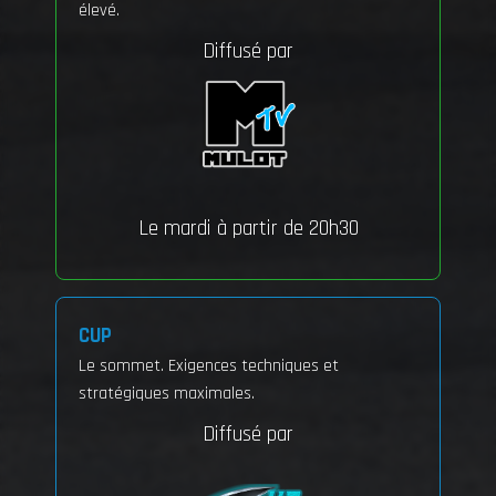
élevé.
Diffusé par
Le mardi à partir de 20h30
CUP
Le sommet. Exigences techniques et
stratégiques maximales.
Diffusé par