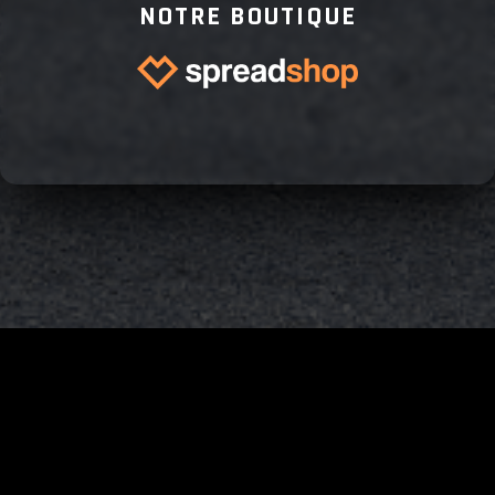
NOTRE BOUTIQUE