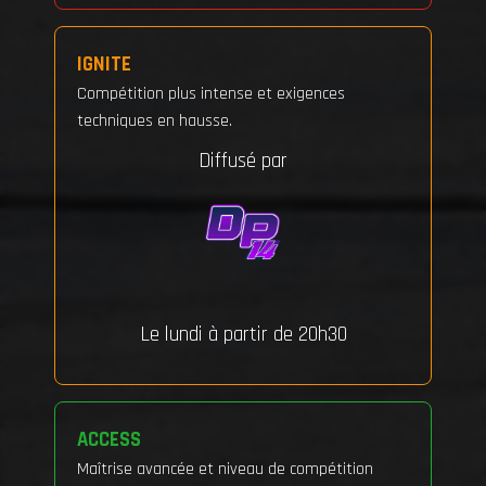
IGNITE
Compétition plus intense et exigences
techniques en hausse.
Diffusé par
Le lundi à partir de 20h30
ACCESS
Maîtrise avancée et niveau de compétition