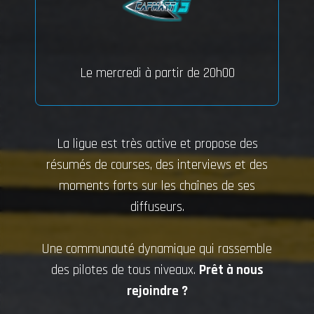
Le mercredi à partir de 20h00
La ligue est très active et propose des
résumés de courses, des interviews et des
moments forts sur les chaînes de ses
diffuseurs.
Une communauté dynamique qui rassemble
des pilotes de tous niveaux.
Prêt à nous
rejoindre ?