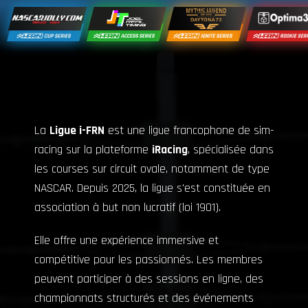
La
Ligue i-FRN
est une ligue francophone de sim-
racing sur la plateforme
iRacing
, spécialisée dans
les courses sur circuit ovale, notamment de type
NASCAR. Depuis 2025, la ligue s'est constituée en
association à but non lucratif (loi 1901).
Elle offre une expérience immersive et
compétitive pour les passionnés. Les membres
peuvent participer à des sessions en ligne, des
championnats structurés et des événements