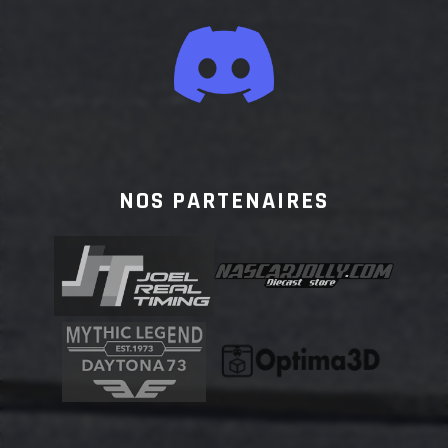
NOS PARTENAIRES