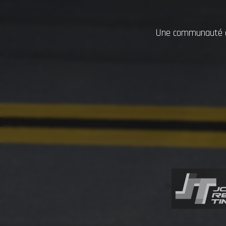
Une communauté dy