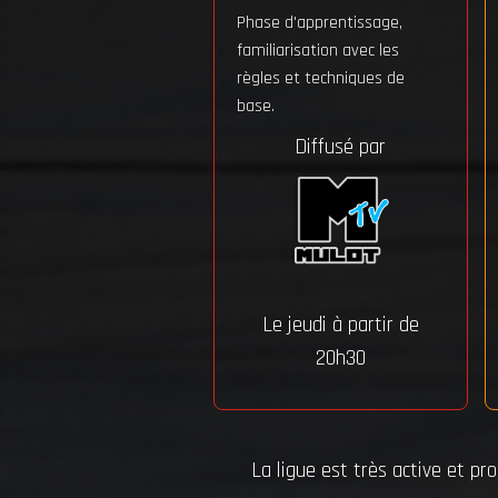
Phase d'apprentissage,
familiarisation avec les
règles et techniques de
base.
Diffusé par
Le jeudi à partir de
20h30
La ligue est très active et p