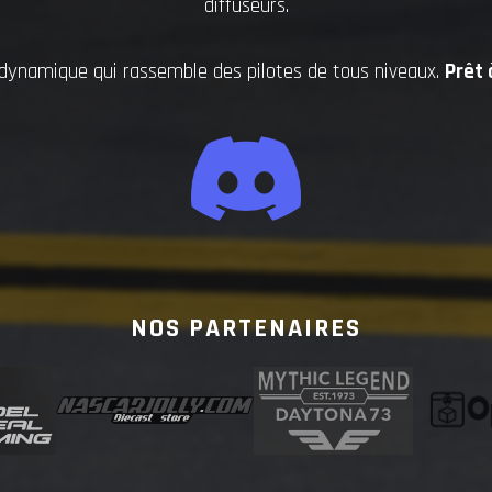
diffuseurs.
namique qui rassemble des pilotes de tous niveaux.
Prêt 
NOS PARTENAIRES