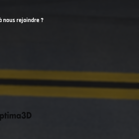
à nous rejoindre ?