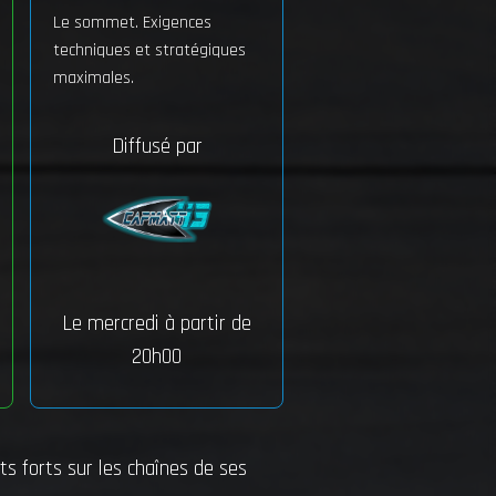
Le sommet. Exigences
techniques et stratégiques
maximales.
Diffusé par
Le mercredi à partir de
20h00
s forts sur les chaînes de ses