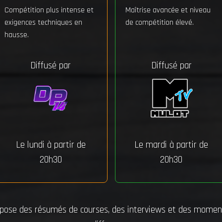
Compétition plus intense et
Maîtrise avancée et niveau
exigences techniques en
de compétition élevé.
hausse.
Diffusé par
Diffusé par
Le lundi à partir de
Le mardi à partir de
20h30
20h30
ropose des résumés de courses, des interviews et des moment