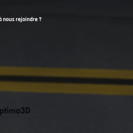
à nous rejoindre ?