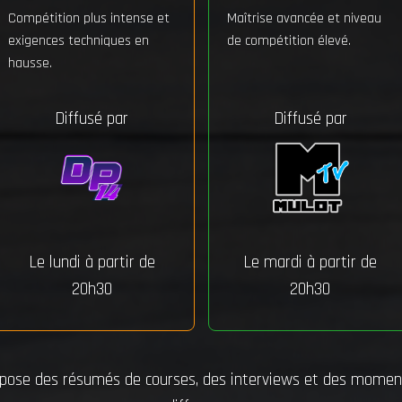
Compétition plus intense et
Maîtrise avancée et niveau
exigences techniques en
de compétition élevé.
hausse.
Diffusé par
Diffusé par
Le lundi à partir de
Le mardi à partir de
20h30
20h30
ropose des résumés de courses, des interviews et des moment