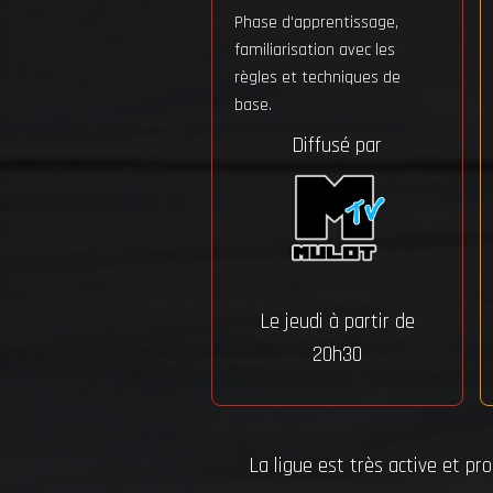
Phase d'apprentissage,
familiarisation avec les
règles et techniques de
base.
Diffusé par
Le jeudi à partir de
20h30
La ligue est très active et p