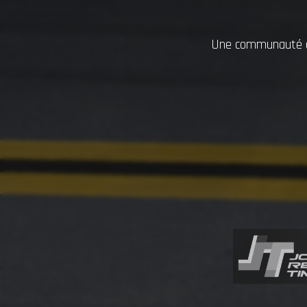
Une communauté dy