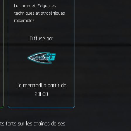
Le sommet. Exigences
techniques et stratégiques
maximales.
Diffusé par
Le mercredi à partir de
20h00
s forts sur les chaînes de ses