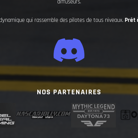
diffuseurs.
namique qui rassemble des pilotes de tous niveaux.
Prêt 
NOS PARTENAIRES